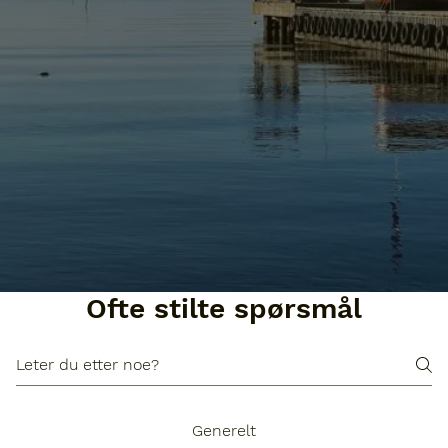
Ofte stilte spørsmål
Generelt