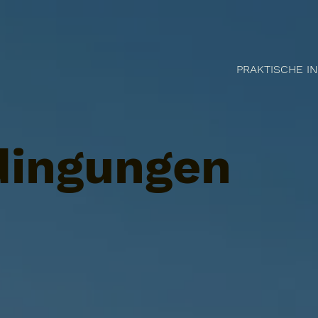
PRAKTISCHE I
dingungen