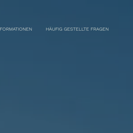
NFORMATIONEN
HÄUFIG GESTELLTE FRAGEN